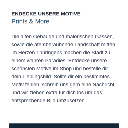
ENDECKE UNSERE MOTIVE
Prints & More
Die alten Gebäude und malerischen Gassen,
sowie die atemberaubende Landschaft mitten
im Herzen Thüringens machen die Stadt zu
einem wahren Paradies. Entdecke unsere
schönsten Motive im Shop und bestelle dir
dein Lieblingsbild. Sollte dir ein bestimmtes
Motiv fehlen, schreib uns gern eine Nachricht
und wir ziehen extra für dich los um das
entsprechende Bild umzusetzen.