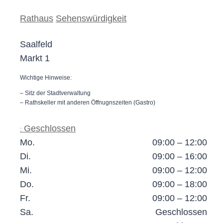
Rathaus
Sehenswürdigkeit
Saalfeld
Markt 1
Wichtige Hinweise:
– Sitz der Stadtverwaltung
– Rathskeller mit anderen Öffnugnszeiten (Gastro)
Geschlossen
:
Mo.
09:00 – 12:00
Di.
09:00 – 16:00
Mi.
09:00 – 12:00
Do.
09:00 – 18:00
Fr.
09:00 – 12:00
Sa.
Geschlossen