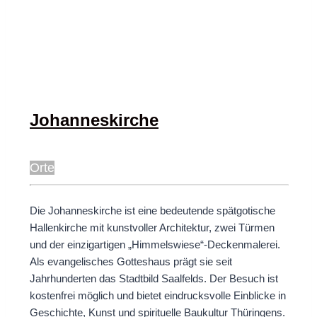
Johanneskirche
Orte
Die Johanneskirche ist eine bedeutende spätgotische
Hallenkirche mit kunstvoller Architektur, zwei Türmen
und der einzigartigen „Himmelswiese“-Deckenmalerei.
Als evangelisches Gotteshaus prägt sie seit
Jahrhunderten das Stadtbild Saalfelds. Der Besuch ist
kostenfrei möglich und bietet eindrucksvolle Einblicke in
Geschichte, Kunst und spirituelle Baukultur Thüringens.