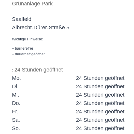
Grünanlage
Park
Saalfeld
Albrecht-Dürer-Straße 5
Wichtige Hinweise:
– barrierefrei
– dauerhaft geöffnet
24 Stunden geöffnet
:
Mo.
24 Stunden geöffnet
Di.
24 Stunden geöffnet
Mi.
24 Stunden geöffnet
Do.
24 Stunden geöffnet
Fr.
24 Stunden geöffnet
Sa.
24 Stunden geöffnet
So.
24 Stunden geöffnet