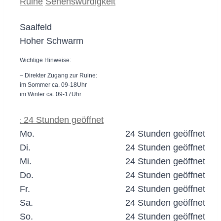
Ruine
Sehenswürdigkeit
Saalfeld
Hoher Schwarm
Wichtige Hinweise:
– Direkter Zugang zur Ruine:
im Sommer ca. 09-18Uhr
im Winter ca. 09-17Uhr
24 Stunden geöffnet
:
Mo.
24 Stunden geöffnet
Di.
24 Stunden geöffnet
Mi.
24 Stunden geöffnet
Do.
24 Stunden geöffnet
Fr.
24 Stunden geöffnet
Sa.
24 Stunden geöffnet
So.
24 Stunden geöffnet