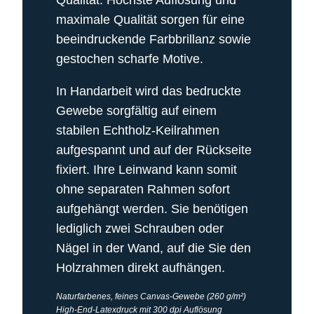
Qualität. Höchste Auflösung und
maximale Qualität sorgen für eine
beeindruckende Farbbrillanz sowie
gestochen scharfe Motive.
In Handarbeit wird das bedruckte
Gewebe sorgfältig auf einem
stabilen Echtholz-Keilrahmen
aufgespannt und auf der Rückseite
fixiert. Ihre Leinwand kann somit
ohne separaten Rahmen sofort
aufgehängt werden. Sie benötigen
lediglich zwei Schrauben oder
Nägel in der Wand, auf die Sie den
Holzrahmen direkt aufhängen.
Naturfarbenes, feines Canvas-Gewebe (260 g/m²)
High-End-Latexdruck mit 300 dpi Auflösung