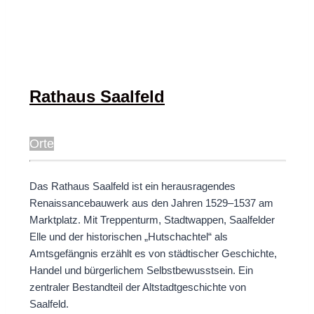
Rathaus Saalfeld
Orte
Das Rathaus Saalfeld ist ein herausragendes
Renaissancebauwerk aus den Jahren 1529–1537 am
Marktplatz. Mit Treppenturm, Stadtwappen, Saalfelder
Elle und der historischen „Hutschachtel“ als
Amtsgefängnis erzählt es von städtischer Geschichte,
Handel und bürgerlichem Selbstbewusstsein. Ein
zentraler Bestandteil der Altstadtgeschichte von
Saalfeld.