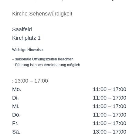
Kirche
Sehenswürdigkeit
Saalfeld
Kirchplatz 1
Wichtige Hinweise:
– saisonale Öffnungszeiten beachten
– Führung ist nach Vereinbarung möglich
13:00 – 17:00
:
Mo.
11:00 – 17:00
Di.
11:00 – 17:00
Mi.
11:00 – 17:00
Do.
11:00 – 17:00
Fr.
11:00 – 17:00
Sa.
13:00 – 17:00