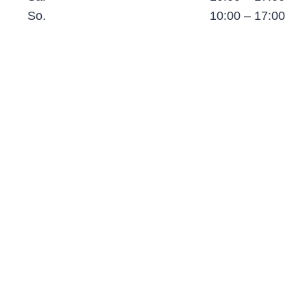
So.
10:00 – 17:00