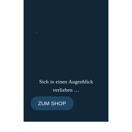
Sich in einen Augenblick
verlieben …
ZUM SHOP