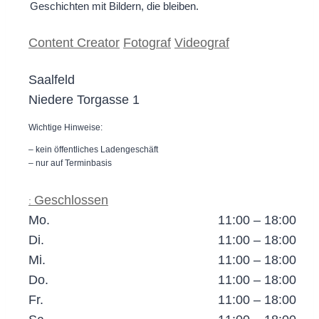
Geschichten mit Bildern, die bleiben.
Content Creator
Fotograf
Videograf
Saalfeld
Niedere Torgasse 1
Wichtige Hinweise:
– kein öffentliches Ladengeschäft
– nur auf Terminbasis
Geschlossen
:
Mo.
11:00 – 18:00
Di.
11:00 – 18:00
Mi.
11:00 – 18:00
Do.
11:00 – 18:00
Fr.
11:00 – 18:00