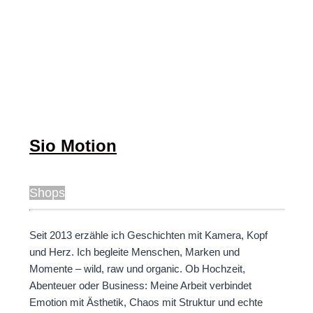
Sio Motion
Shops
Seit 2013 erzähle ich Geschichten mit Kamera, Kopf
und Herz. Ich begleite Menschen, Marken und
Momente – wild, raw und organic. Ob Hochzeit,
Abenteuer oder Business: Meine Arbeit verbindet
Emotion mit Ästhetik, Chaos mit Struktur und echte