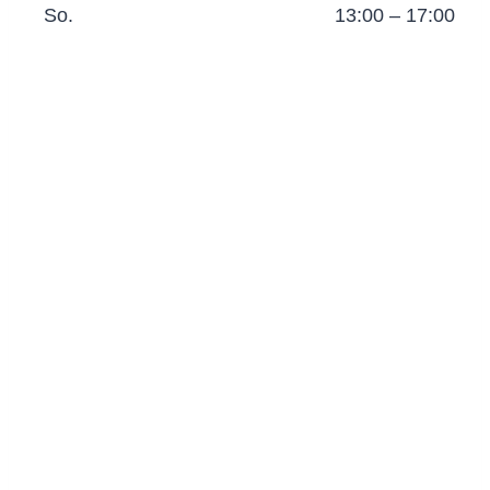
So.
13:00 – 17:00