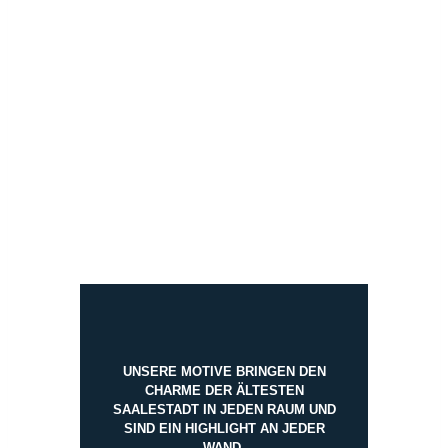
UNSERE MOTIVE BRINGEN DEN
CHARME DER ÄLTESTEN
SAALESTADT IN JEDEN RAUM UND
SIND EIN HIGHLIGHT AN JEDER
WAND.