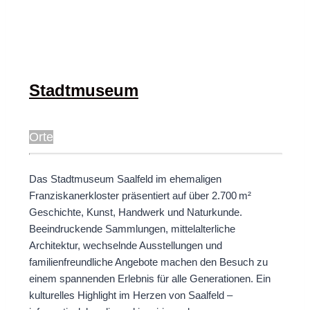
Stadtmuseum
Orte
Das Stadtmuseum Saalfeld im ehemaligen
Franziskanerkloster präsentiert auf über 2.700 m²
Geschichte, Kunst, Handwerk und Naturkunde.
Beeindruckende Sammlungen, mittelalterliche
Architektur, wechselnde Ausstellungen und
familienfreundliche Angebote machen den Besuch zu
einem spannenden Erlebnis für alle Generationen. Ein
kulturelles Highlight im Herzen von Saalfeld –