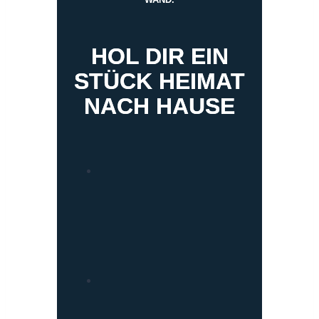
HOL DIR EIN
STÜCK HEIMAT
NACH HAUSE