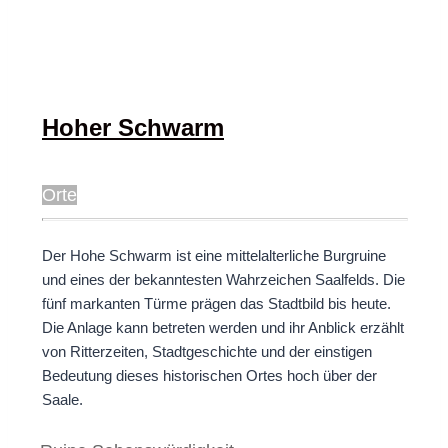
Hoher Schwarm
Orte
Der Hohe Schwarm ist eine mittelalterliche Burgruine
und eines der bekanntesten Wahrzeichen Saalfelds. Die
fünf markanten Türme prägen das Stadtbild bis heute.
Die Anlage kann betreten werden und ihr Anblick erzählt
von Ritterzeiten, Stadtgeschichte und der einstigen
Bedeutung dieses historischen Ortes hoch über der
Saale.