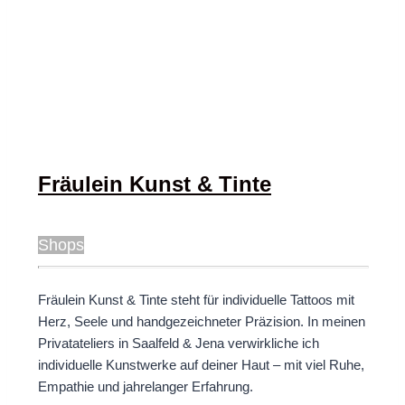
Fräulein Kunst & Tinte
Shops
Fräulein Kunst & Tinte steht für individuelle Tattoos mit
Herz, Seele und handgezeichneter Präzision. In meinen
Privatateliers in Saalfeld & Jena verwirkliche ich
individuelle Kunstwerke auf deiner Haut – mit viel Ruhe,
Empathie und jahrelanger Erfahrung.