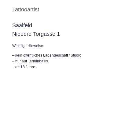
Tattooartist
Saalfeld
Niedere Torgasse 1
Wichtige Hinweise:
– kein öffentliches Ladengeschäft / Studio
– nur auf Terminbasis
– ab 18 Jahre