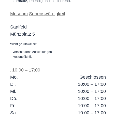
informativ, lebendig und inspirierend.
Museum
Sehenswürdigkeit
Saalfeld
Münzplatz 5
Wichtige Hinweise:
– verschiedene Ausstellungen
– kostenpflichtig
10:00 – 17:00
:
Mo.
Geschlossen
Di.
10:00 – 17:00
Mi.
10:00 – 17:00
Do.
10:00 – 17:00
Fr.
10:00 – 17:00
Sa.
10:00 – 17:00