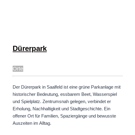
Dürerpark
Orte
Der Dürerpark in Saalfeld ist eine grüne Parkanlage mit
historischer Bedeutung, essbarem Beet, Wasserspiel
und Spielplatz. Zentrumsnah gelegen, verbindet er
Erholung, Nachhaltigkeit und Stadtgeschichte. Ein
offener Ort für Familien, Spaziergänge und bewusste
Auszeiten im Alltag.