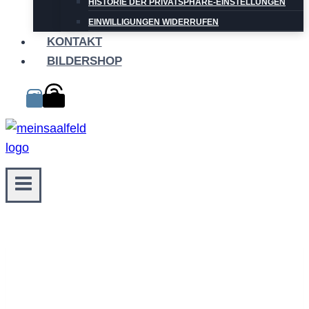
HISTORIE DER PRIVATSPHÄRE-EINSTELLUNGEN
EINWILLIGUNGEN WIDERRUFEN
KONTAKT
BILDERSHOP