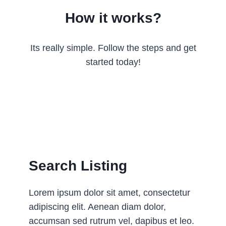
How it works?
Its really simple. Follow the steps and get
started today!
Search Listing
Lorem ipsum dolor sit amet, consectetur
adipiscing elit. Aenean diam dolor,
accumsan sed rutrum vel, dapibus et leo.