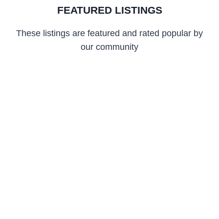
FEATURED LISTINGS
These listings are featured and rated popular by
our community