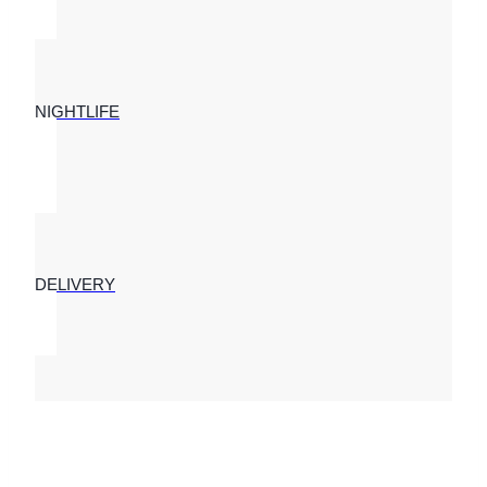
NIGHTLIFE
DELIVERY