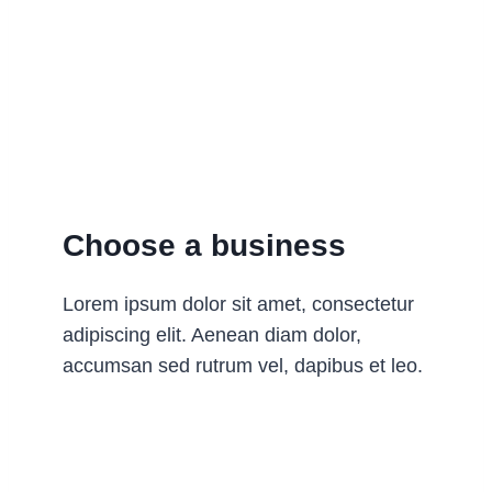
Choose a business
Lorem ipsum dolor sit amet, consectetur
adipiscing elit. Aenean diam dolor,
accumsan sed rutrum vel, dapibus et leo.