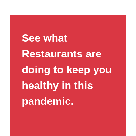
See what
Restaurants are
doing to keep you
healthy in this
pandemic.