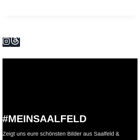
#MEINSAALFELD
Zeigt uns eure schönsten Bilder aus Saalfeld &