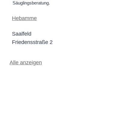
Säuglingsberatung.
Hebamme
Saalfeld
Friedensstraße 2
Alle anzeigen