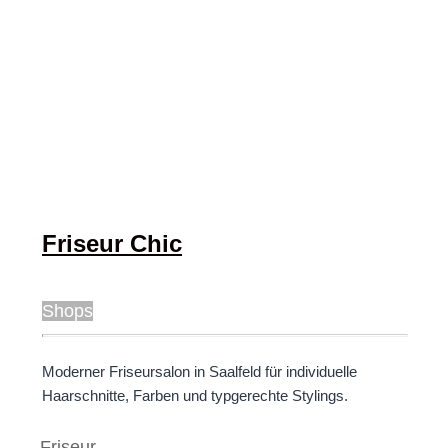
Friseur Chic
Shops
Moderner Friseursalon in Saalfeld für individuelle
Haarschnitte, Farben und typgerechte Stylings.
Friseur