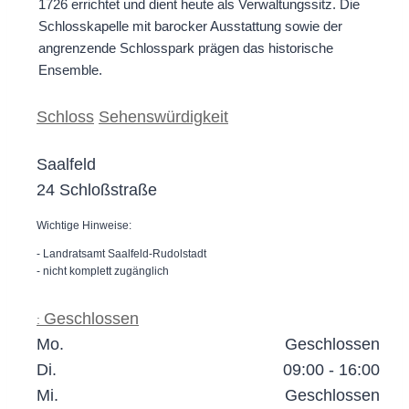
1726 errichtet und dient heute als Verwaltungssitz. Die
Schlosskapelle mit barocker Ausstattung sowie der
angrenzende Schlosspark prägen das historische
Ensemble.
Schloss
Sehenswürdigkeit
Saalfeld
24 Schloßstraße
Wichtige Hinweise:
- Landratsamt Saalfeld-Rudolstadt
- nicht komplett zugänglich
Geschlossen
:
Mo.
Geschlossen
Di.
09:00 - 16:00
Mi.
Geschlossen