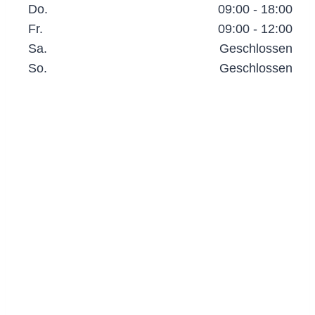
Do.
09:00 - 18:00
Fr.
09:00 - 12:00
Sa.
Geschlossen
So.
Geschlossen