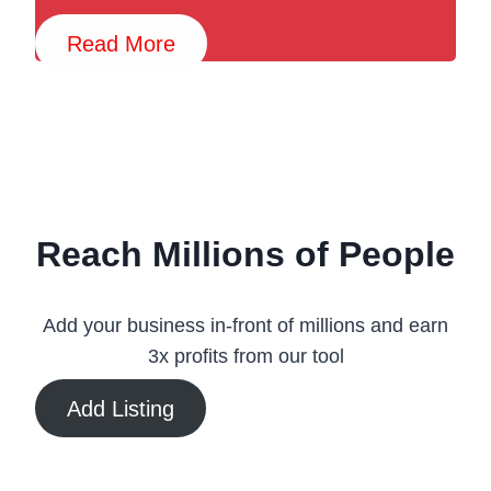
Read More
Reach Millions of People
Add your business in-front of millions and earn
3x profits from our tool
Add Listing