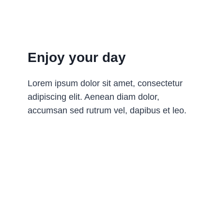
Enjoy your day
Lorem ipsum dolor sit amet, consectetur
adipiscing elit. Aenean diam dolor,
accumsan sed rutrum vel, dapibus et leo.