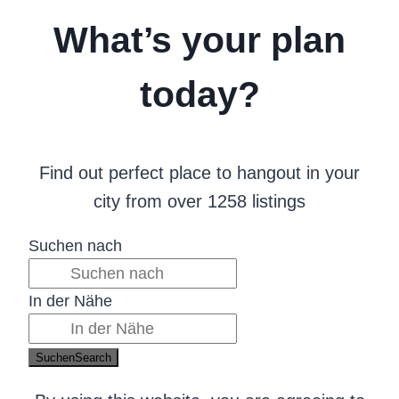
What’s your plan
today?
Find out perfect place to hangout in your
city from over 1258 listings
Suchen nach
In der Nähe
Suchen
Search