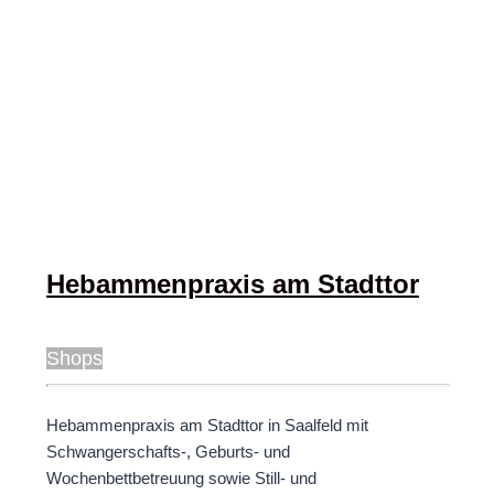
Hebammenpraxis am Stadttor
Shops
Hebammenpraxis am Stadttor in Saalfeld mit
Schwangerschafts-, Geburts- und
Wochenbettbetreuung sowie Still- und