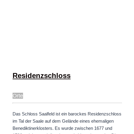
Residenzschloss
Orte
Das Schloss Saalfeld ist ein barockes Residenzschloss
im Tal der Saale auf dem Gelände eines ehemaligen
Benediktinerklosters. Es wurde zwischen 1677 und