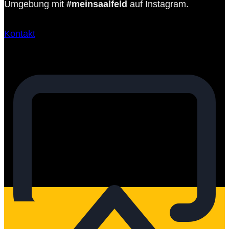
Umgebung mit
#meinsaalfeld
auf Instagram.
Kontakt