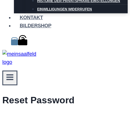
HISTORIE DER PRIVATSPHÄRE-EINSTELLUNGEN
EINWILLIGUNGEN WIDERRUFEN
KONTAKT
BILDERSHOP
Reset Password