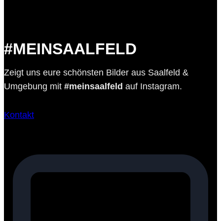
#MEINSAALFELD
Zeigt uns eure schönsten Bilder aus Saalfeld &
Umgebung mit
#meinsaalfeld
auf Instagram.
Kontakt