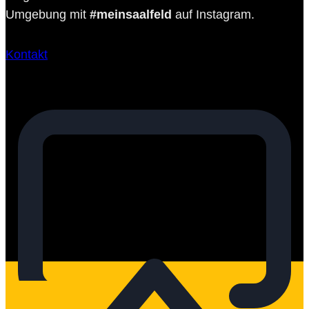
Umgebung mit
#meinsaalfeld
auf Instagram.
Kontakt