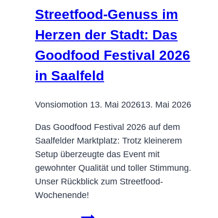
Streetfood-Genuss im
Herzen der Stadt: Das
Goodfood Festival 2026
in Saalfeld
Von
siomotion
13. Mai 2026
13. Mai 2026
Das Goodfood Festival 2026 auf dem
Saalfelder Marktplatz: Trotz kleinerem
Setup überzeugte das Event mit
gewohnter Qualität und toller Stimmung.
Unser Rückblick zum Streetfood-
Wochenende!
Streetfood-