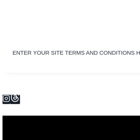
ENTER YOUR SITE TERMS AND CONDITIONS 