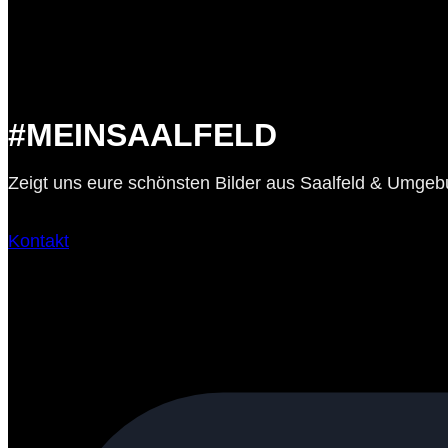
#MEINSAALFELD
Zeigt uns eure schönsten Bilder aus Saalfeld & Umge
Kontakt