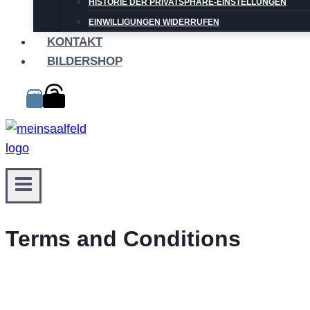
HISTORIE DER PRIVATSPHÄRE-EINSTELLUNGEN
EINWILLIGUNGEN WIDERRUFEN
KONTAKT
BILDERSHOP
Terms and Conditions