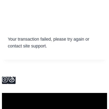
Your transaction failed, please try again or
contact site support.