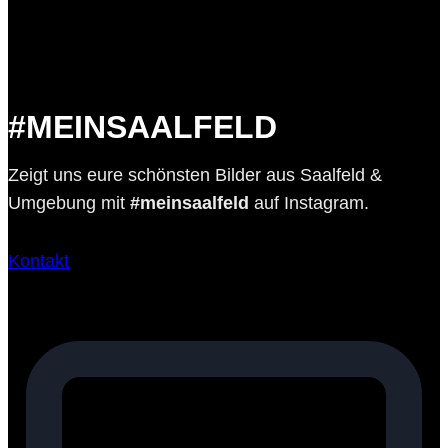
#MEINSAALFELD
Zeigt uns eure schönsten Bilder aus Saalfeld &
Umgebung mit
#meinsaalfeld
auf Instagram.
Kontakt