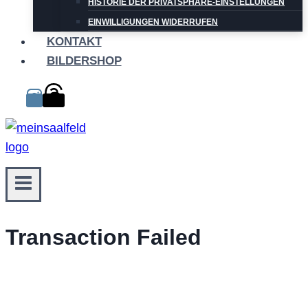
HISTORIE DER PRIVATSPHÄRE-EINSTELLUNGEN
EINWILLIGUNGEN WIDERRUFEN
KONTAKT
BILDERSHOP
Transaction Failed