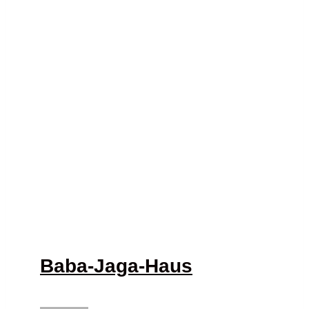
Baba-Jaga-Haus