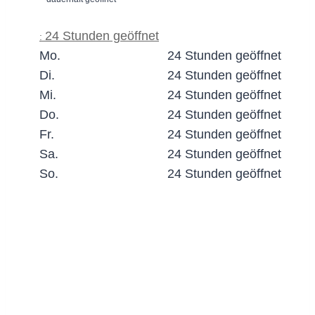
24 Stunden geöffnet
:
Mo.
24 Stunden geöffnet
Di.
24 Stunden geöffnet
Mi.
24 Stunden geöffnet
Do.
24 Stunden geöffnet
Fr.
24 Stunden geöffnet
Sa.
24 Stunden geöffnet
So.
24 Stunden geöffnet