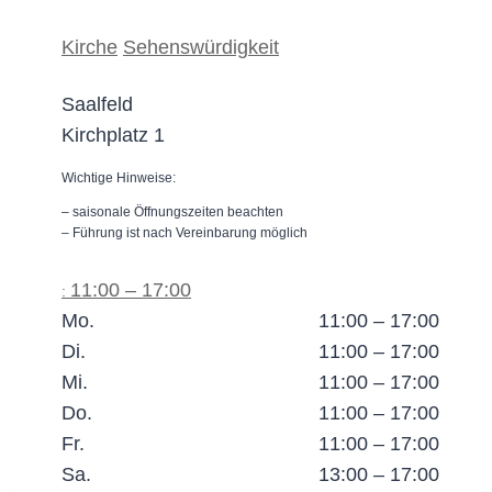
Kirche
Sehenswürdigkeit
Saalfeld
Kirchplatz 1
Wichtige Hinweise:
– saisonale Öffnungszeiten beachten
– Führung ist nach Vereinbarung möglich
11:00 – 17:00
:
Mo.
11:00 – 17:00
Di.
11:00 – 17:00
Mi.
11:00 – 17:00
Do.
11:00 – 17:00
Fr.
11:00 – 17:00
Sa.
13:00 – 17:00