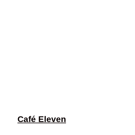
Café Eleven