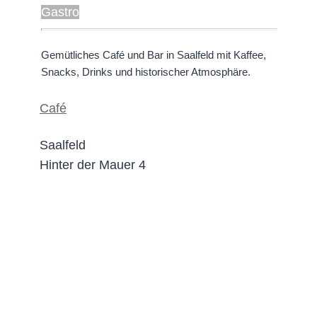
Gastro
Gemütliches Café und Bar in Saalfeld mit Kaffee,
Snacks, Drinks und historischer Atmosphäre.
Café
Saalfeld
Hinter der Mauer 4