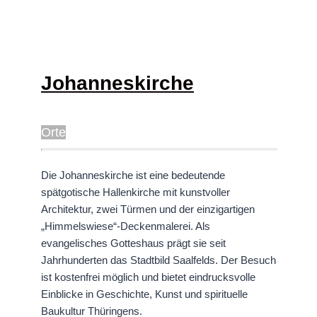
Johanneskirche
Orte
Die Johanneskirche ist eine bedeutende
spätgotische Hallenkirche mit kunstvoller
Architektur, zwei Türmen und der einzigartigen
„Himmelswiese“-Deckenmalerei. Als
evangelisches Gotteshaus prägt sie seit
Jahrhunderten das Stadtbild Saalfelds. Der Besuch
ist kostenfrei möglich und bietet eindrucksvolle
Einblicke in Geschichte, Kunst und spirituelle
Baukultur Thüringens.