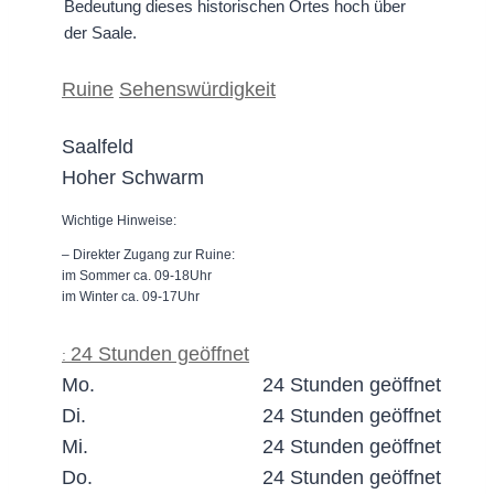
Bedeutung dieses historischen Ortes hoch über
der Saale.
Ruine
Sehenswürdigkeit
Saalfeld
Hoher Schwarm
Wichtige Hinweise:
– Direkter Zugang zur Ruine:
im Sommer ca. 09-18Uhr
im Winter ca. 09-17Uhr
24 Stunden geöffnet
:
Mo.
24 Stunden geöffnet
Di.
24 Stunden geöffnet
Mi.
24 Stunden geöffnet
Do.
24 Stunden geöffnet