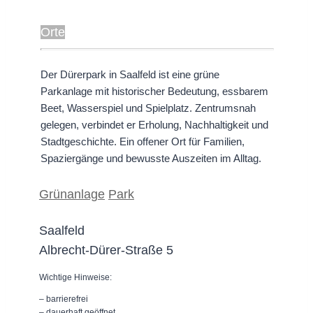
Orte
Der Dürerpark in Saalfeld ist eine grüne
Parkanlage mit historischer Bedeutung, essbarem
Beet, Wasserspiel und Spielplatz. Zentrumsnah
gelegen, verbindet er Erholung, Nachhaltigkeit und
Stadtgeschichte. Ein offener Ort für Familien,
Spaziergänge und bewusste Auszeiten im Alltag.
Grünanlage
Park
Saalfeld
Albrecht-Dürer-Straße 5
Wichtige Hinweise:
– barrierefrei
– dauerhaft geöffnet