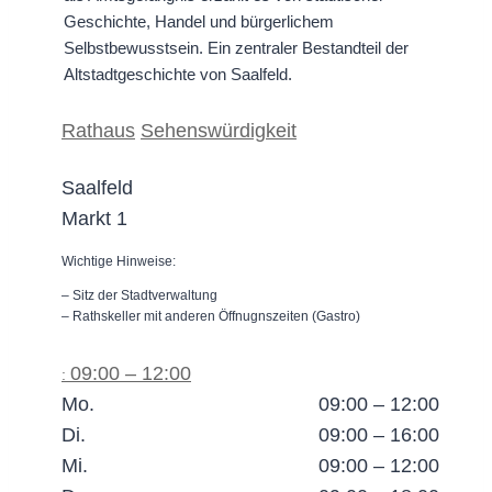
Geschichte, Handel und bürgerlichem
Selbstbewusstsein. Ein zentraler Bestandteil der
Altstadtgeschichte von Saalfeld.
Rathaus
Sehenswürdigkeit
Saalfeld
Markt 1
Wichtige Hinweise:
– Sitz der Stadtverwaltung
– Rathskeller mit anderen Öffnugnszeiten (Gastro)
09:00 – 12:00
:
Mo.
09:00 – 12:00
Di.
09:00 – 16:00
Mi.
09:00 – 12:00