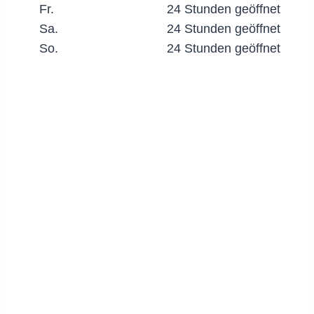
Fr.
24 Stunden geöffnet
Sa.
24 Stunden geöffnet
So.
24 Stunden geöffnet