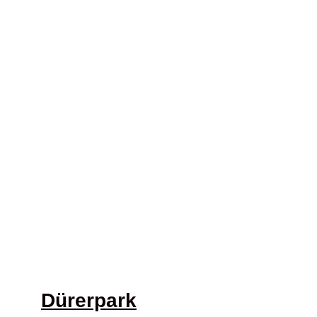
Dürerpark