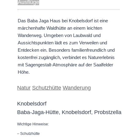
Ausflüge
Das Baba Jaga Haus bei Knobelsdorf ist eine
märchenhafte Waldhütte an einem leichten
Wanderweg. Umgeben von Laubwald und
Aussichtspunkten lädt es zum Verweilen und
Entdecken ein. Besonders familienfreundlich und
kostenfrei zugänglich, verbindet es Naturerlebnis
mit Sagengestalt-Atmosphäre auf der Saalfelder
Höhe.
Natur
Schutzhütte
Wanderung
Knobelsdorf
Baba-Jaga-Hütte, Knobelsdorf, Probstzella
Wichtige Hinweise:
– Schutzhütte