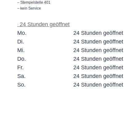
– Stempelstelle 401
– kein Service
24 Stunden geöffnet
:
Mo.
24 Stunden geöffnet
Di.
24 Stunden geöffnet
Mi.
24 Stunden geöffnet
Do.
24 Stunden geöffnet
Fr.
24 Stunden geöffnet
Sa.
24 Stunden geöffnet
So.
24 Stunden geöffnet