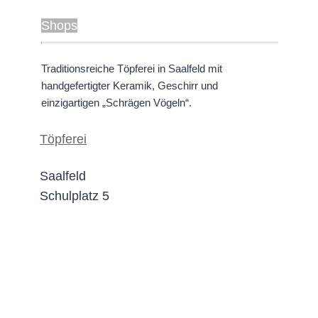
Shops
Traditionsreiche Töpferei in Saalfeld mit
handgefertigter Keramik, Geschirr und
einzigartigen „Schrägen Vögeln“.
Töpferei
Saalfeld
Schulplatz 5