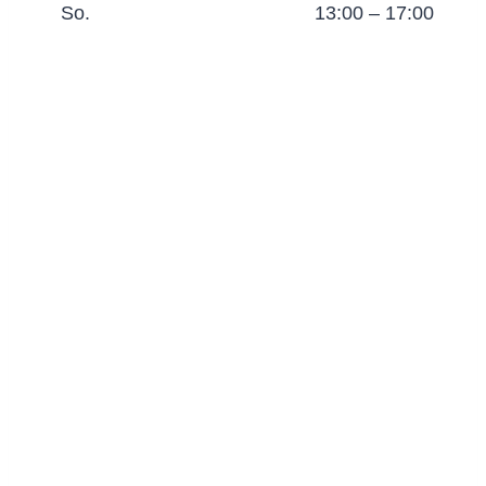
So.
13:00 – 17:00