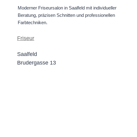
Moderner Friseursalon in Saalfeld mit individueller
Beratung, präzisen Schnitten und professionellen
Farbtechniken.
Friseur
Saalfeld
Brudergasse 13