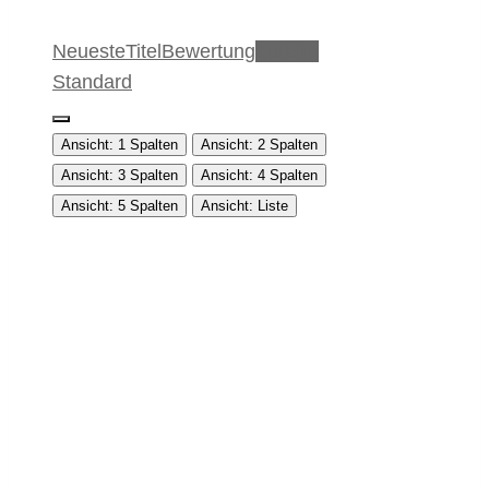
Neueste
Titel
Bewertung
Zufällig
Standard
Ansicht: 1 Spalten
Ansicht: 2 Spalten
Ansicht: 3 Spalten
Ansicht: 4 Spalten
Ansicht: 5 Spalten
Ansicht: Liste