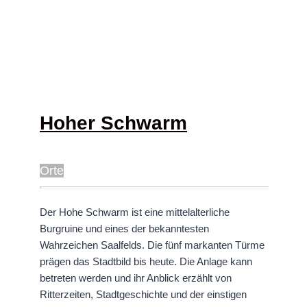
Hoher Schwarm
Orte
Der Hohe Schwarm ist eine mittelalterliche
Burgruine und eines der bekanntesten
Wahrzeichen Saalfelds. Die fünf markanten Türme
prägen das Stadtbild bis heute. Die Anlage kann
betreten werden und ihr Anblick erzählt von
Ritterzeiten, Stadtgeschichte und der einstigen