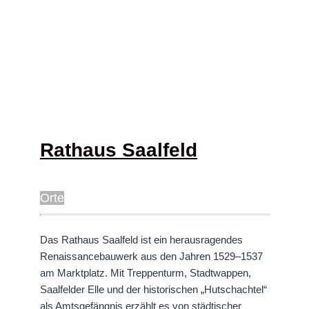
Rathaus Saalfeld
Orte
Das Rathaus Saalfeld ist ein herausragendes
Renaissancebauwerk aus den Jahren 1529–1537
am Marktplatz. Mit Treppenturm, Stadtwappen,
Saalfelder Elle und der historischen „Hutschachtel“
als Amtsgefängnis erzählt es von städtischer