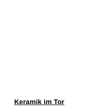
Keramik im Tor