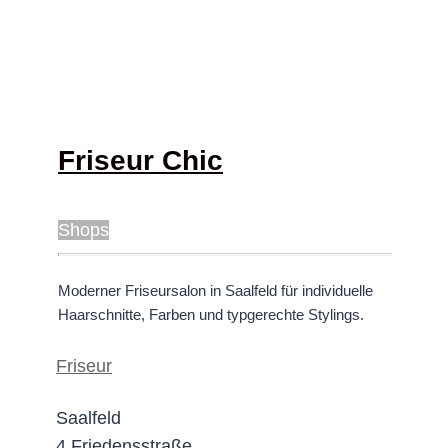
Friseur Chic
Shops
Moderner Friseursalon in Saalfeld für individuelle
Haarschnitte, Farben und typgerechte Stylings.
Friseur
Saalfeld
4 Friedensstraße