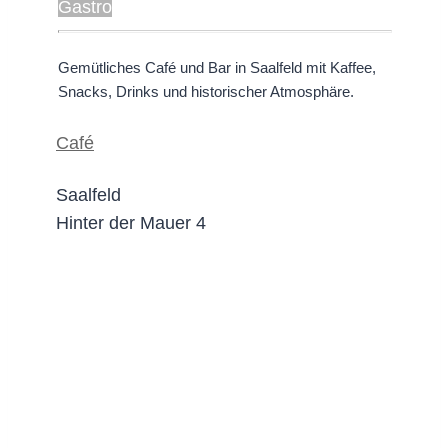
Gastro
Gemütliches Café und Bar in Saalfeld mit Kaffee,
Snacks, Drinks und historischer Atmosphäre.
Café
Saalfeld
Hinter der Mauer 4