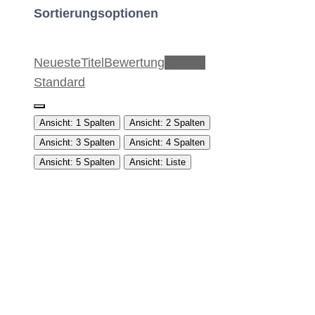
Sortierungsoptionen
Neueste
Titel
Bewertung
Zufällig
Standard
Ansicht: 1 Spalten
Ansicht: 2 Spalten
Ansicht: 3 Spalten
Ansicht: 4 Spalten
Ansicht: 5 Spalten
Ansicht: Liste