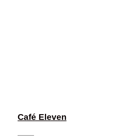
Café Eleven